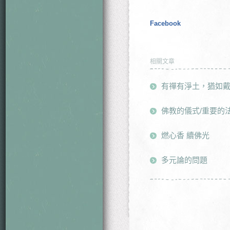
Facebook
相關文章
有禪有淨土，猶如
佛教的儀式/重要的
燃心香 續佛光
多元論的問題