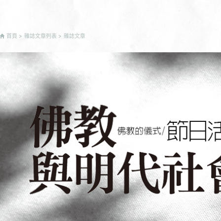
首頁
雜誌文章列表
雜誌文章