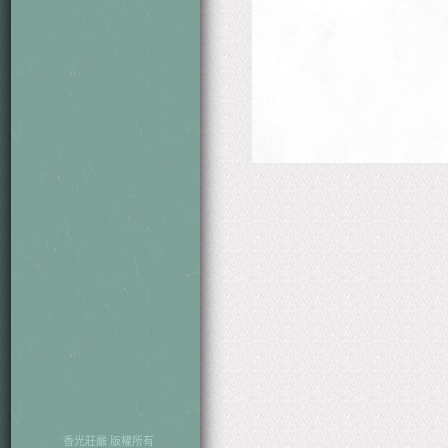
香光莊嚴 版權所有