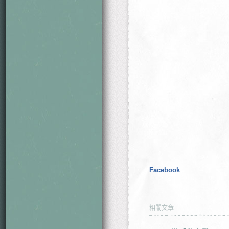
Facebook
相關文章