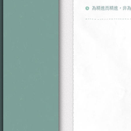
為精進而精進，非