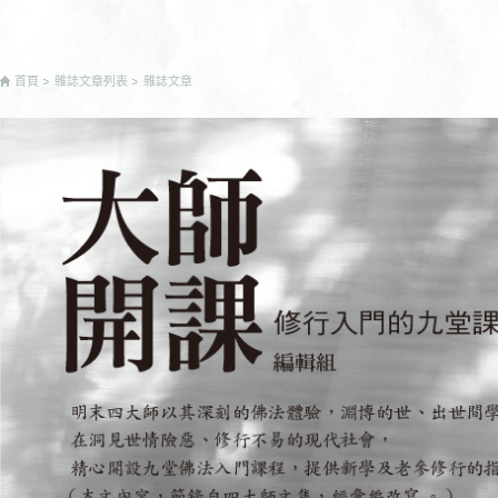
首頁
雜誌文章列表
雜誌文章