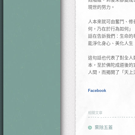
現世的努力。
人本來就可由奮鬥、修
何，乃在於行為如何」
話在告訴我們：生命的
能淨化身心、美化人生
這句話也代表了對全人
本，至於佛陀成道後的
人間，而揭開了「天上
Facebook
相關文章
棄除五蓋