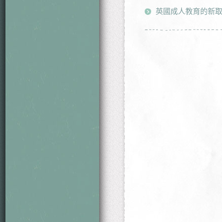
英國成人教育的新取