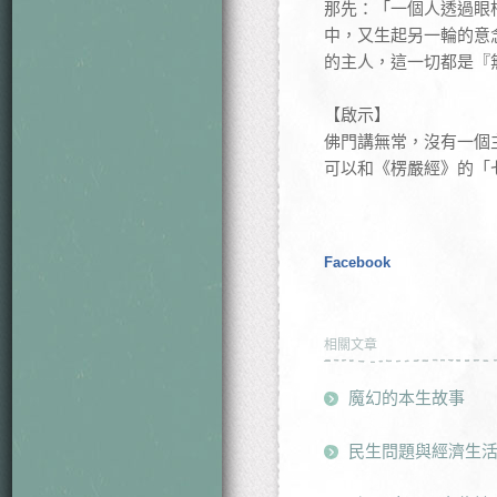
那先：「一個人透過眼
中，又生起另一輪的意
的主人，這一切都是『
【啟示】
佛門講無常，沒有一個
可以和《楞嚴經》的「
Facebook
相關文章
魔幻的本生故事
民生問題與經濟生