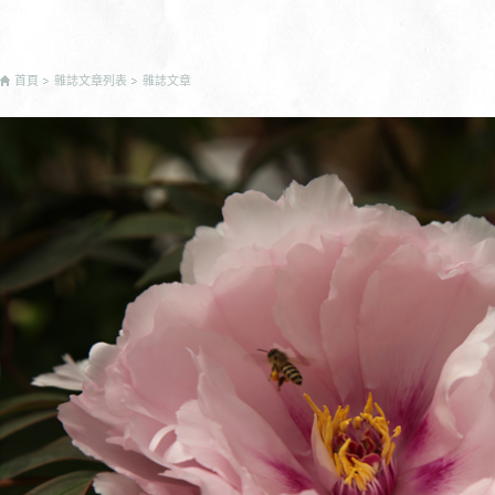
首頁
雜誌文章列表
雜誌文章