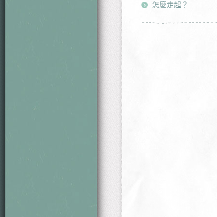
怎麼走起？