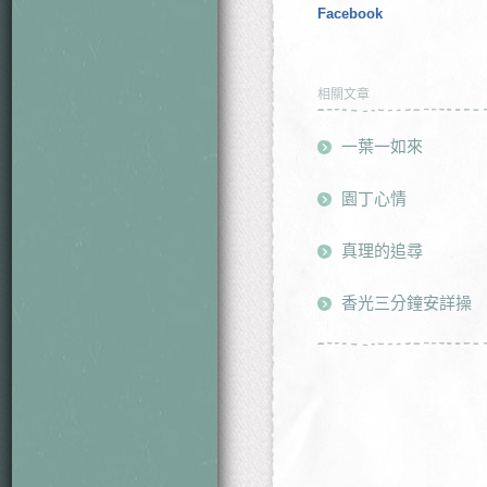
Facebook
相關文章
一葉一如來
園丁心情
真理的追尋
香光三分鐘安詳操