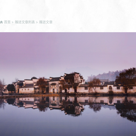
首頁
雜誌文章列表
雜誌文章