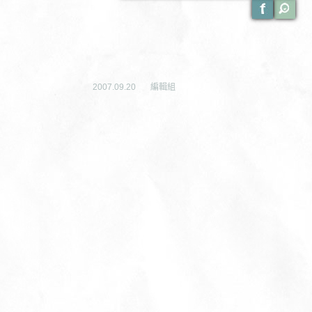
2007.09.20
編輯組