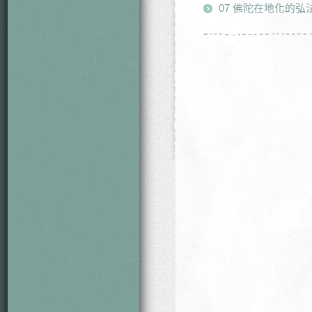
07 佛陀在地化的弘