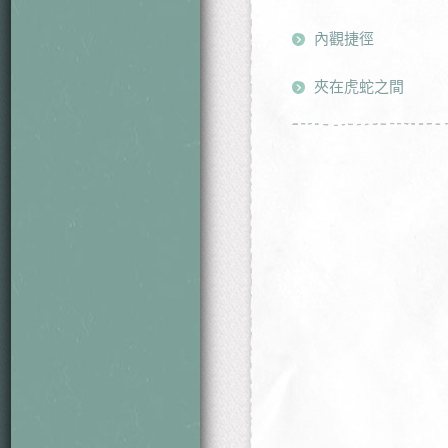
內觀捷徑
夾在虎蛇之間