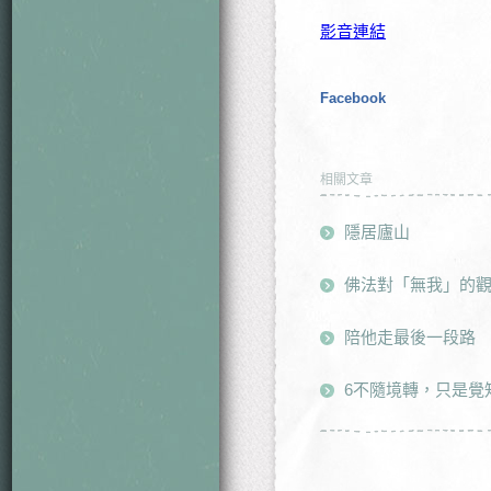
影音連結
Facebook
相關文章
隱居廬山
佛法對「無我」的
陪他走最後一段路
6不隨境轉，只是覺