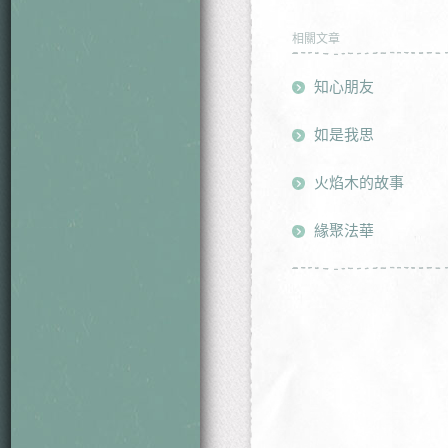
相關文章
知心朋友
如是我思
火焰木的故事
緣聚法華