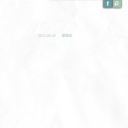
2011.06.20
編輯組