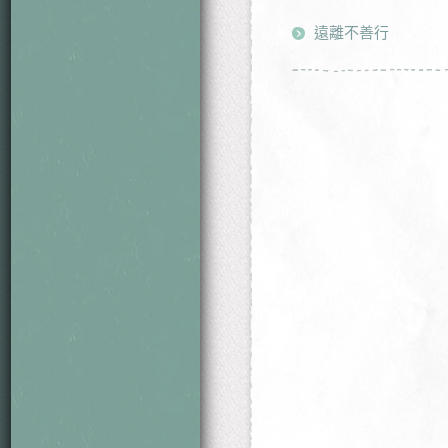
遠離不善行