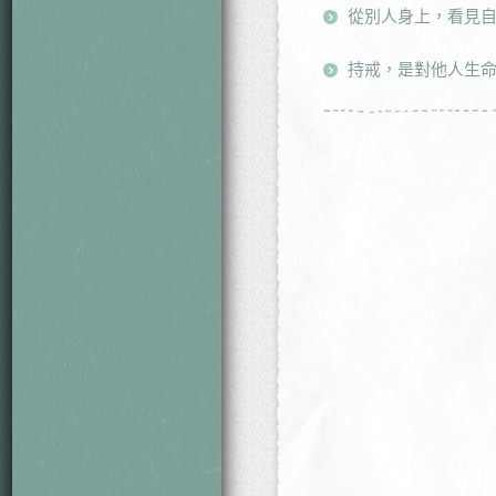
從別人身上，看見
持戒，是對他人生