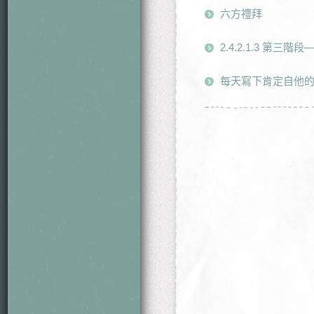
六方禮拜
2.4.2.1.3 第三
每天寫下肯定自他