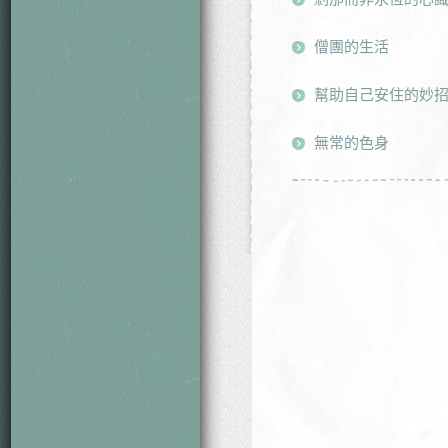
僧團的生活
幫助自己安住的妙
無常的色身