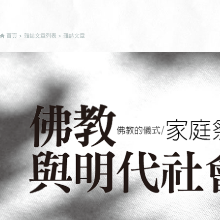
首頁
雜誌文章列表
雜誌文章