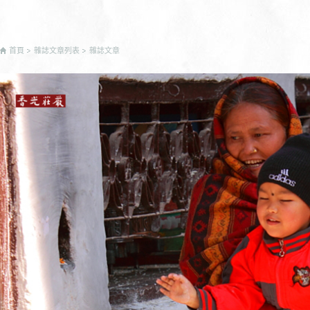
首頁
雜誌文章列表
雜誌文章