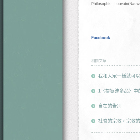
Philosophie , Louvain(Nau
Facebook
相關文章
我和大眾一樣就可
1〈提婆達多品〉中
自在的告別
社會的宗教，宗教