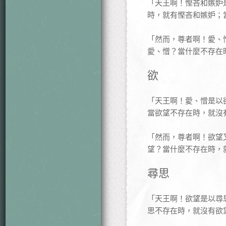
「天王啊！慳吝和嫉妒
時，就有慳吝和嫉妒；
「然而，尊者啊！愛、
愛、憎？當什麼不存在
欲
「天王啊！愛、憎是以
當欲望不存在時，就沒
「然而，尊者啊！欲望
望？當什麼不存在時，
尋思
「天王啊！欲望是以尋
思不存在時，就沒有欲