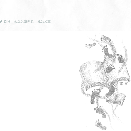
首頁
雜誌文章列表
雜誌文章