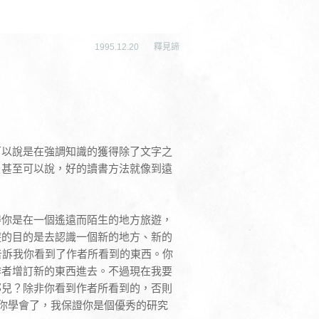
1995.12.20
釋見諦
可以說是在強調知識的獲得除了文字之
；甚至可以說，好的讀書方法就像到遠
得你是在一個遙遠而陌生的地方旅遊，
遊的目的是去認識一個新的地方、新的
你告訴我你看到了作者所看到的東西。你
作者增訂新的東西進去。不過現在我要
那兒？除非你看到作者所看到的，否則
如果你學會了，我保證你是個優秀的研究