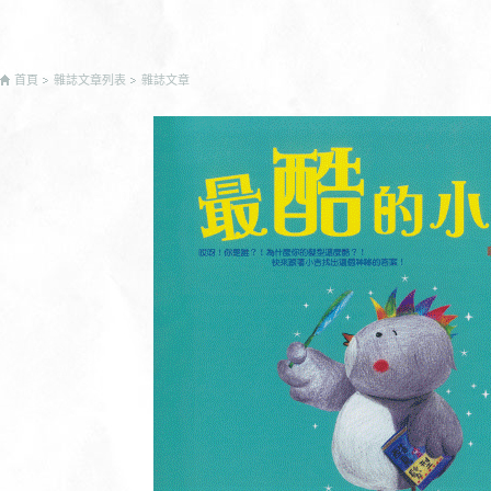
首頁
雜誌文章列表
雜誌文章