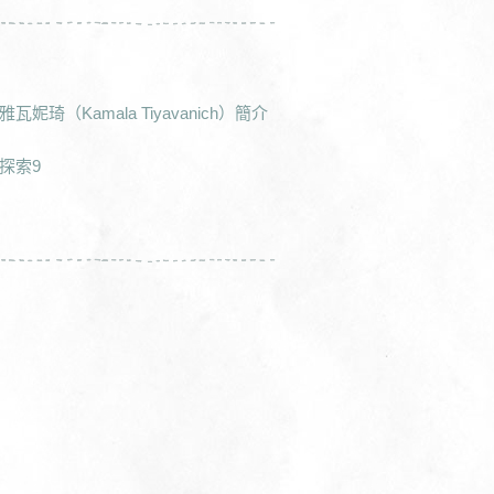
妮琦（Kamala Tiyavanich）簡介
探索9