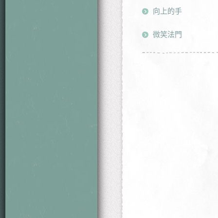
向上的手
微笑法門